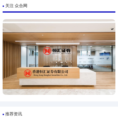
关注 众合网
推荐资讯