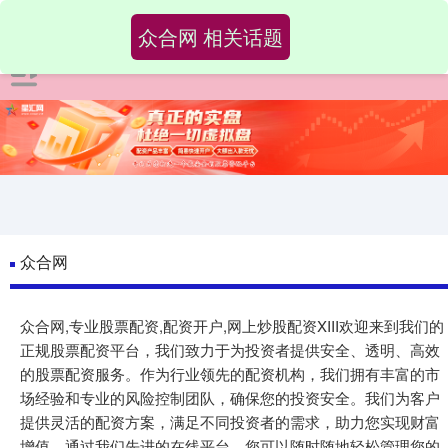
众合网 相关话题
众合网
众合网,专业股票配资,配资开户,网上炒股配资XIII‌欢迎来到我们的
正规股票配资平台，我们致力于为投资者提供安全、透明、高效
的股票配资服务。作为行业领先的配资机构，我们拥有丰富的市
场经验和专业的风险控制团队，确保您的投资安全。我们为客户
提供灵活的配资方案，满足不同投资者的需求，助力您实现财富
增值。通过我们先进的在线平台，您可以随时随地轻松管理您的