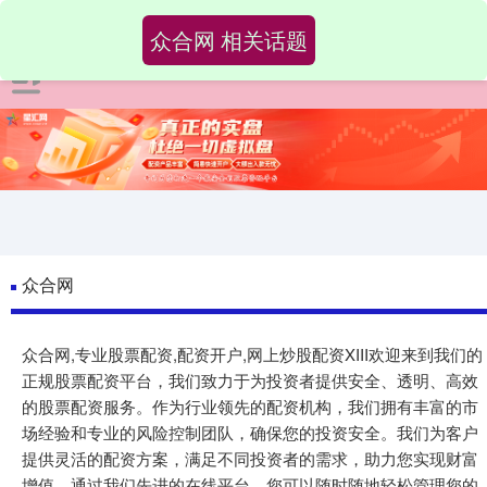
众合网 相关话题
众合网
众合网,专业股票配资,配资开户,网上炒股配资XIII‌欢迎来到我们的
正规股票配资平台，我们致力于为投资者提供安全、透明、高效
的股票配资服务。作为行业领先的配资机构，我们拥有丰富的市
场经验和专业的风险控制团队，确保您的投资安全。我们为客户
提供灵活的配资方案，满足不同投资者的需求，助力您实现财富
增值。通过我们先进的在线平台，您可以随时随地轻松管理您的