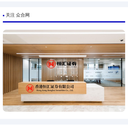
关注 众合网