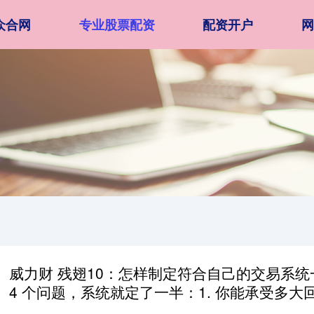
众合网
专业股票配资
配资开户
网
威力财 残翅10：怎样制定符合自己的交易系统
4 个问题，系统就定了一半：1. 你能承受多大