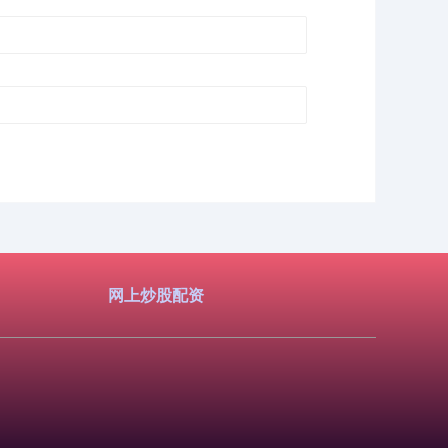
网上炒股配资