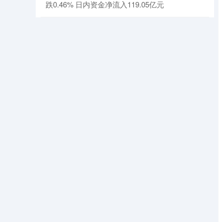
跌0.46% 日内资金净流入119.05亿元