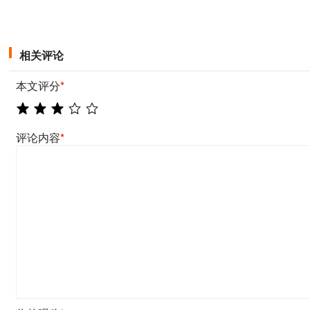
相关评论
本文评分
*
评论内容
*